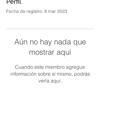
Perfil
Fecha de registro: 8 mar 2023
Aún no hay nada que
mostrar aquí
Cuando este miembro agregue
información sobre sí mismo, podrás
verla aquí.